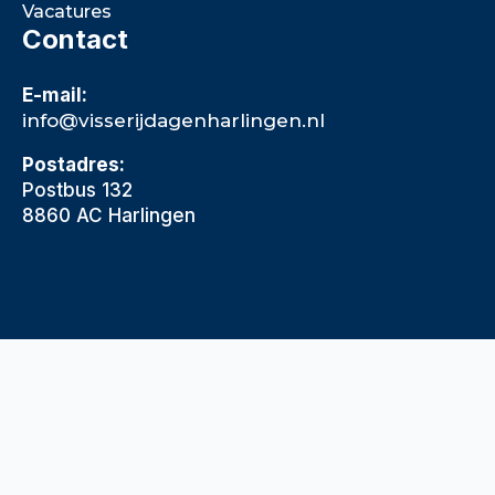
Vacatures
Contact
E-mail:
info@visserijdagenharlingen.nl
Postadres:
Postbus 132
8860 AC Harlingen