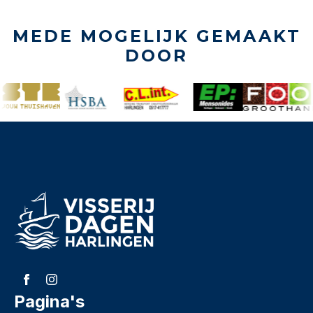
MEDE MOGELIJK GEMAAKT
DOOR
Pagina's