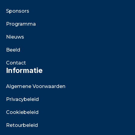
Sponsors
Programma
Nieuws
Beeld
Contact
Informatie
Algemene Voorwaarden
Privacybeleid
Cookiebeleid
Retourbeleid