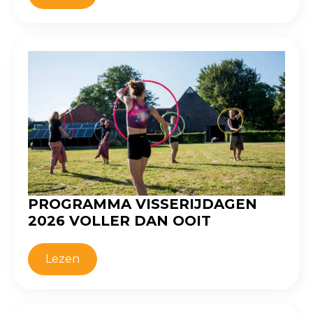
PROGRAMMA VISSERIJDAGEN
2026 VOLLER DAN OOIT
Lezen