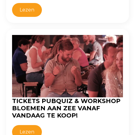
Lezen
TICKETS PUBQUIZ & WORKSHOP
BLOEMEN AAN ZEE VANAF
VANDAAG TE KOOP!
Lezen