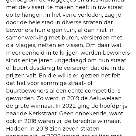
met de visserij te maken heeft in uw straat
op te hangen. In het verre verleden, zag je
door de hele stad in diverse straten dat
bewoners hun eigen tuin, al dan niet in
samenwerking met buren, versierden met
o.a. vlagjes, netten en vissen. Om daar wat
meer eenheid in te krijgen worden bewoners
sinds enige jaren uitgedaagd om hun straat
of buurt dusdanig te versieren dat die in de
prijzen valt. En die wil is er, gezien het feit
dat het voor sommige straat- of
buurtbewoners al een echte competitie is
geworden. Zo werd in 2019 de Aeluwelaan
de grote winnaar. In 2022 ging de hoofdprijs
naar de Kerkstraat. Geen onbekende, want
ook in 2018 waren zij de terechte winnaar.
Hadden in 2019 zich zeven straten