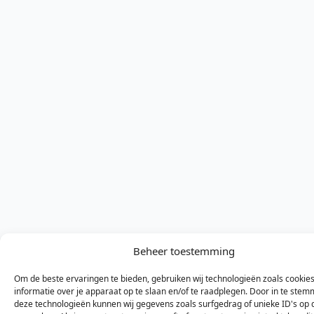
Beheer toestemming
Om de beste ervaringen te bieden, gebruiken wij technologieën zoals cookie
informatie over je apparaat op te slaan en/of te raadplegen. Door in te ste
deze technologieën kunnen wij gegevens zoals surfgedrag of unieke ID's op 