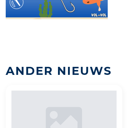
ANDER NIEUWS