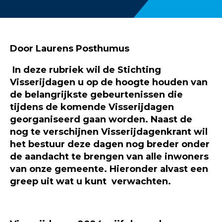
Door Laurens Posthumus
In deze rubriek wil de Stichting
Visserijdagen u op de hoogte houden van
de belangrijkste gebeurtenissen die
tijdens de komende Visserijdagen
georganiseerd gaan worden.
Naast de
nog te verschijnen Visserijdagenkrant wil
het bestuur deze dagen nog breder onder
de aandacht te brengen van alle inwoners
van onze gemeente.
Hieronder alvast een
greep uit wat u kunt verwachten.