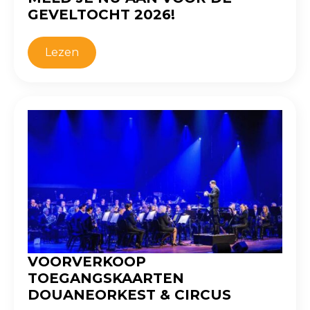
GEVELTOCHT 2026!
Lezen
VOORVERKOOP
TOEGANGSKAARTEN
DOUANEORKEST & CIRCUS