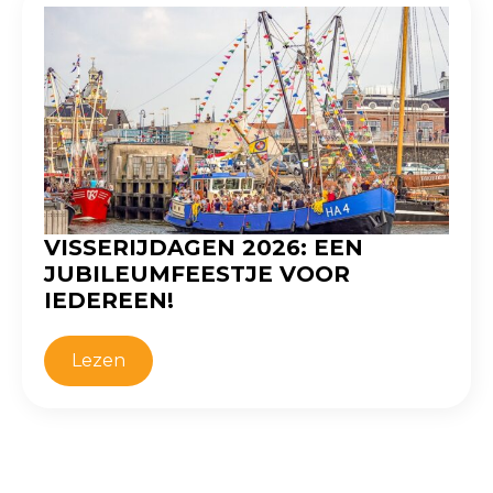
VISSERIJDAGEN 2026: EEN
JUBILEUMFEESTJE VOOR
IEDEREEN!
Lezen