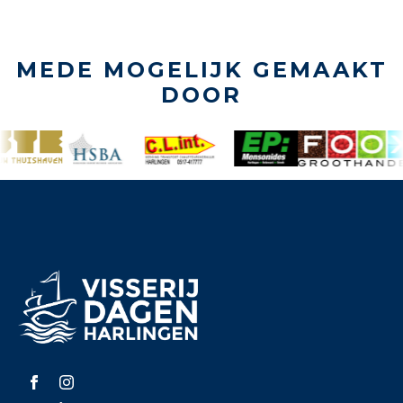
MEDE MOGELIJK GEMAAKT
DOOR