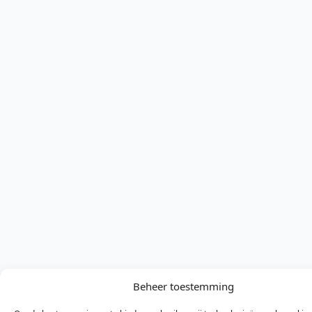
Beheer toestemming