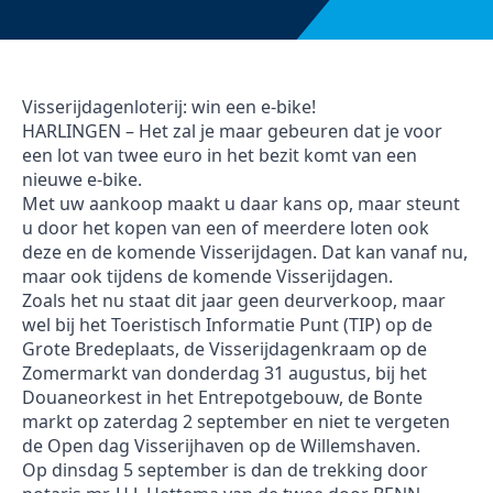
Visserijdagenloterij: win een e-bike!
HARLINGEN – Het zal je maar gebeuren dat je voor
een lot van twee euro in het bezit komt van een
nieuwe e-bike.
Met uw aankoop maakt u daar kans op, maar steunt
u door het kopen van een of meerdere loten ook
deze en de komende Visserijdagen. Dat kan vanaf nu,
maar ook tijdens de komende Visserijdagen.
Zoals het nu staat dit jaar geen deurverkoop, maar
wel bij het Toeristisch Informatie Punt (TIP) op de
Grote Bredeplaats, de Visserijdagenkraam op de
Zomermarkt van donderdag 31 augustus, bij het
Douaneorkest in het Entrepotgebouw, de Bonte
markt op zaterdag 2 september en niet te vergeten
de Open dag Visserijhaven op de Willemshaven.
Op dinsdag 5 september is dan de trekking door