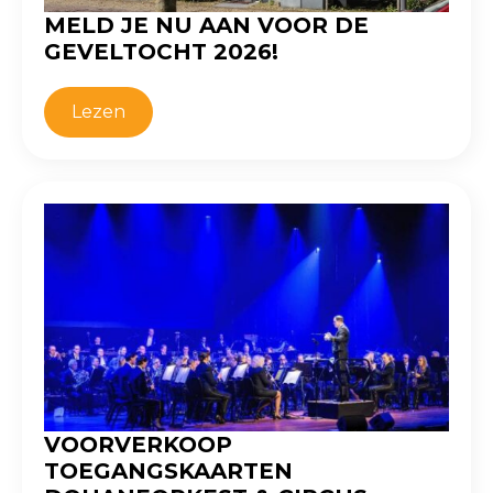
MELD JE NU AAN VOOR DE
GEVELTOCHT 2026!
Lezen
VOORVERKOOP
TOEGANGSKAARTEN