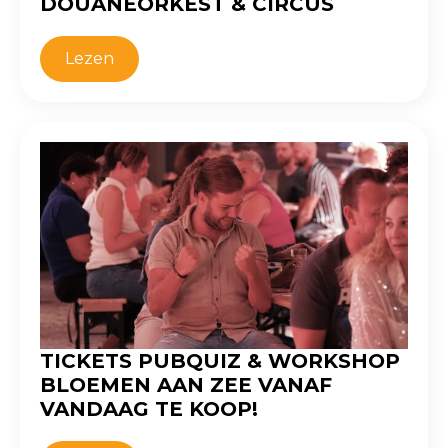
DOUANEORKEST & CIRCUS
Lezen
TICKETS PUBQUIZ & WORKSHOP
BLOEMEN AAN ZEE VANAF
VANDAAG TE KOOP!