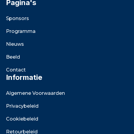
Pagina's
Sponsors
Programma
Nieuws
Beeld
Contact
Informatie
Algemene Voorwaarden
Privacybeleid
Cookiebeleid
Retourbeleid