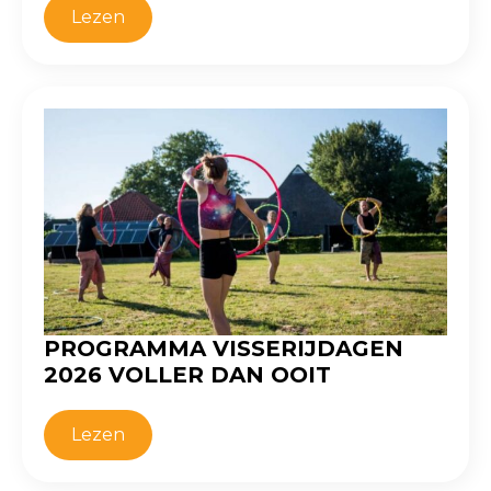
Lezen
PROGRAMMA VISSERIJDAGEN
2026 VOLLER DAN OOIT
Lezen