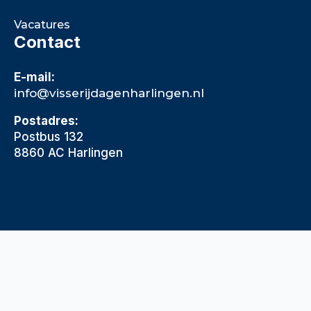
Vacatures
Contact
E-mail:
info@visserijdagenharlingen.nl
Postadres:
Postbus 132
8860 AC Harlingen