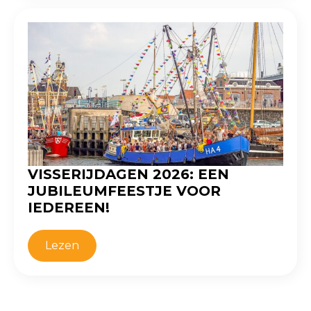
VISSERIJDAGEN 2026: EEN
JUBILEUMFEESTJE VOOR
IEDEREEN!
Lezen