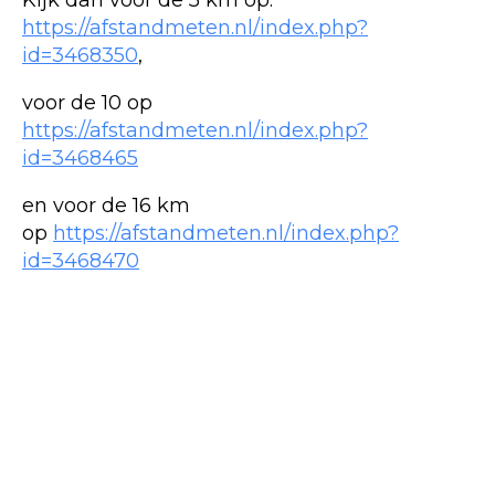
Kijk dan voor de 5 km op:
https://afstandmeten.nl/index.php?
id=3468350
,
voor de 10 op
https://afstandmeten.nl/index.php?
id=3468465
en voor de 16 km
op
https://afstandmeten.nl/index.php?
id=3468470