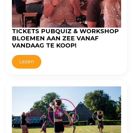
TICKETS PUBQUIZ & WORKSHOP
BLOEMEN AAN ZEE VANAF
VANDAAG TE KOOP!
Lezen