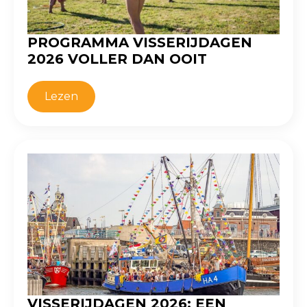
PROGRAMMA VISSERIJDAGEN
2026 VOLLER DAN OOIT
Lezen
VISSERIJDAGEN 2026: EEN