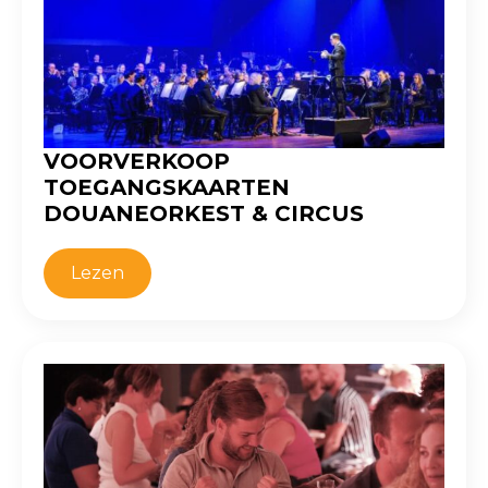
VOORVERKOOP
TOEGANGSKAARTEN
DOUANEORKEST & CIRCUS
Lezen