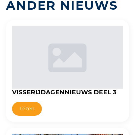
ANDER NIEUWS
VISSERIJDAGENNIEUWS DEEL 3
Lezen