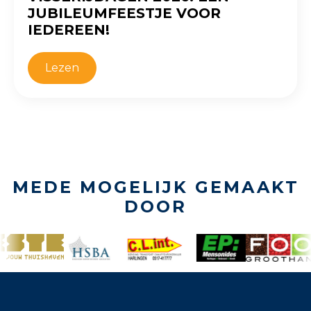
JUBILEUMFEESTJE VOOR
IEDEREEN!
Lezen
MEDE MOGELIJK GEMAAKT
DOOR