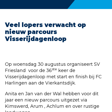
Veel lopers verwacht op
nieuw parcours
Visserijdagenloop
Op woensdag 30 augustus organiseert SV
ste
Friesland voor de 36
keer de
Visserijdagenloop met start en finish bij FC
Harlingen aan de Vierkantsdijk.
Anita en Jan van der Wal hebben voor dit
jaar een nieuw parcours uitgezet via
Kimswerd, Arum , Achlum en over rustige