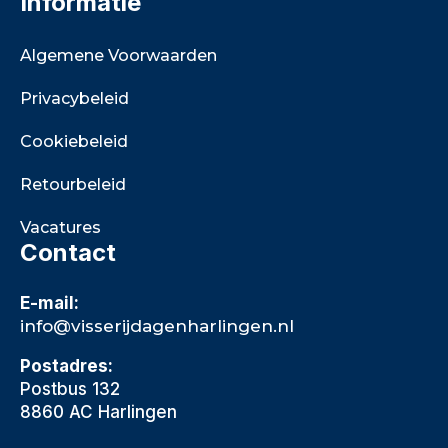
Informatie
Algemene Voorwaarden
Privacybeleid
Cookiebeleid
Retourbeleid
Vacatures
Contact
E-mail:
info@visserijdagenharlingen.nl
Postadres:
Postbus 132
8860 AC Harlingen