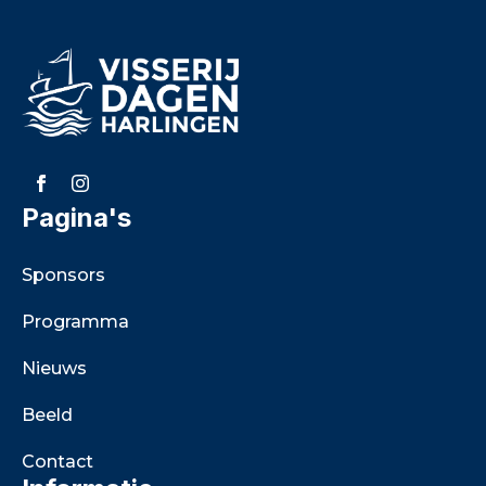
Pagina's
Sponsors
Programma
Nieuws
Beeld
Contact