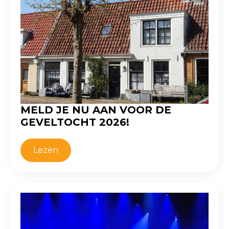
MELD JE NU AAN VOOR DE
GEVELTOCHT 2026!
Lezen