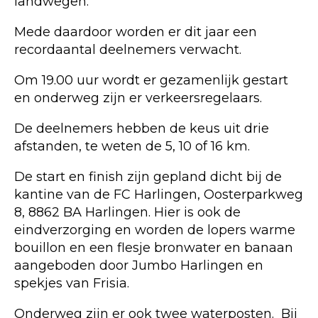
landwegen.
Mede daardoor worden er dit jaar een
recordaantal deelnemers verwacht.
Om 19.00 uur wordt er gezamenlijk gestart
en onderweg zijn er verkeersregelaars.
De deelnemers hebben de keus uit drie
afstanden, te weten de 5, 10 of 16 km.
De start en finish zijn gepland dicht bij de
kantine van de FC Harlingen, Oosterparkweg
8, 8862 BA Harlingen. Hier is ook de
eindverzorging en worden de lopers warme
bouillon en een flesje bronwater en banaan
aangeboden door Jumbo Harlingen en
spekjes van Frisia.
Onderweg zijn er ook twee waterposten. Bij