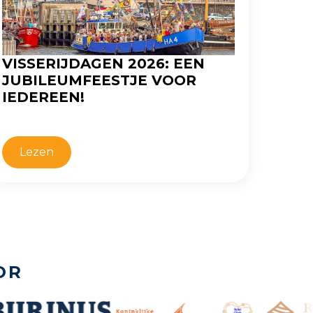
VISSERIJDAGEN 2026: EEN
JUBILEUMFEESTJE VOOR
IEDEREEN!
Lezen
OR