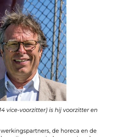
vice-voorzitter) is hij voorzitter en
enwerkingspartners, de horeca en de