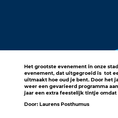
Het grootste evenement in onze stad 
evenement, dat uitgegroeid is tot ee
uitmaakt hoe oud je bent.
Door het j
weer een gevarieerd programma aa
jaar een extra feestelijk tintje omdat
Door: Laurens Posthumus