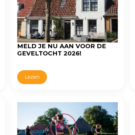
MELD JE NU AAN VOOR DE
GEVELTOCHT 2026!
Lezen