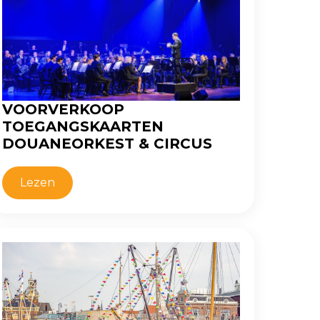
VOORVERKOOP
TOEGANGSKAARTEN
DOUANEORKEST & CIRCUS
Lezen