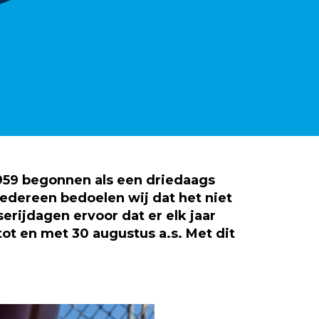
1959 begonnen als een driedaags
edereen bedoelen wij dat het niet
erijdagen ervoor dat er elk jaar
 tot en met 30 augustus a.s. Met dit