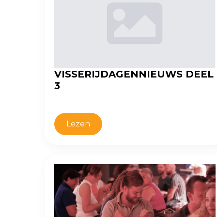
VISSERIJDAGENNIEUWS DEEL
3
Lezen