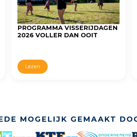
PROGRAMMA VISSERIJDAGEN
2026 VOLLER DAN OOIT
Lezen
EDE MOGELIJK GEMAAKT DO