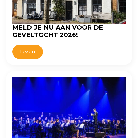
MELD JE NU AAN VOOR DE
GEVELTOCHT 2026!
Lezen