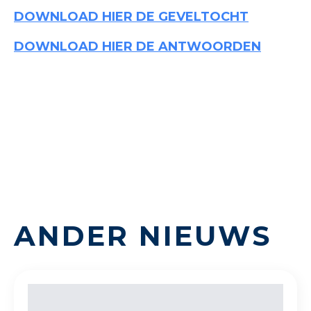
DOWNLOAD HIER DE GEVELTOCHT
DOWNLOAD HIER DE ANTWOORDEN
ANDER NIEUWS