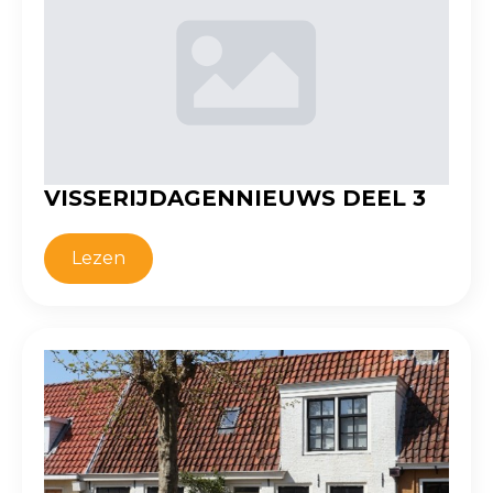
VISSERIJDAGENNIEUWS DEEL 3
Lezen