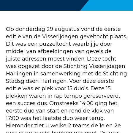
Op donderdag 29 augustus vond de eerste
editie van de Visserijdagen geveltocht plaats.
Dit was een puzzeltocht waarbij je door
middel van afbeeldingen van gevels de
juiste adressen moest vinden. Deze tocht
was opgezet door de Stichting Visserijdagen
Harlingen in samenwerking met de Stichting
Stadsgidsen Harlingen. Voor deze eerste
editie was er plek voor 15 duo’s. Deze 15
plekken waren in rap tempo gereserveerd,
een succes dus. Omstreeks 14:00 ging het
eerste duo van start en rond de klok van
17:00 was het laatste duo weer terug.
Hieronder ziet u welke 2 teams de 1e en 2e