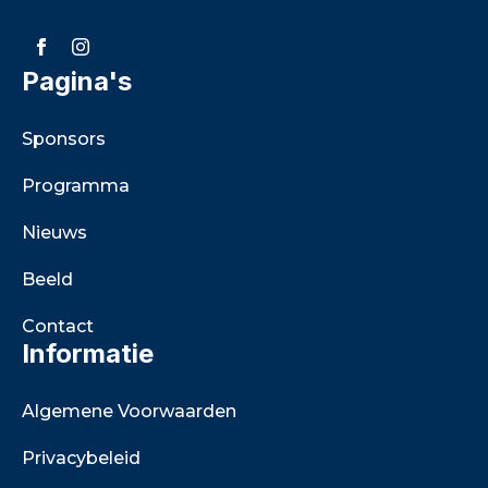
Pagina's
Sponsors
Programma
Nieuws
Beeld
Contact
Informatie
Algemene Voorwaarden
Privacybeleid