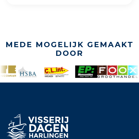
MEDE MOGELIJK GEMAAKT
DOOR