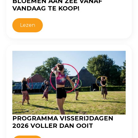
BLOEMEN AAN ZEE VANAF
VANDAAG TE KOOP!
Lezen
PROGRAMMA VISSERIJDAGEN
2026 VOLLER DAN OOIT