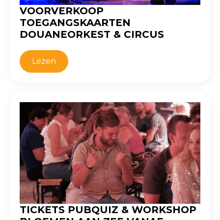
VOORVERKOOP
TOEGANGSKAARTEN
DOUANEORKEST & CIRCUS
Lezen
TICKETS PUBQUIZ & WORKSHOP