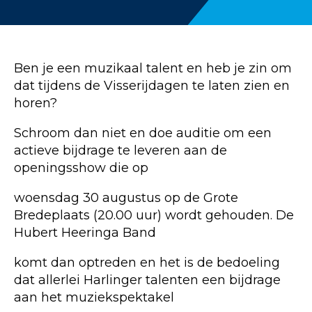
Ben je een muzikaal talent en heb je zin om
dat tijdens de Visserijdagen te laten zien en
horen?
Schroom dan niet en doe auditie om een
actieve bijdrage te leveren aan de
openingsshow die op
woensdag 30 augustus op de Grote
Bredeplaats (20.00 uur) wordt gehouden. De
Hubert Heeringa Band
komt dan optreden en het is de bedoeling
dat allerlei Harlinger talenten een bijdrage
aan het muziekspektakel