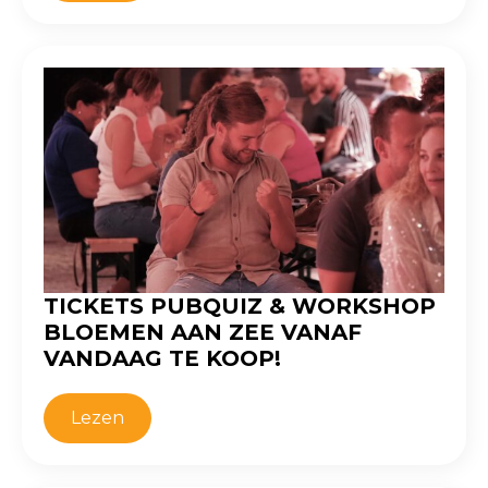
TICKETS PUBQUIZ & WORKSHOP
BLOEMEN AAN ZEE VANAF
VANDAAG TE KOOP!
Lezen