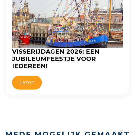
VISSERIJDAGEN 2026: EEN
JUBILEUMFEESTJE VOOR
IEDEREEN!
Lezen
MEDE MOGELIJK GEMAAKT