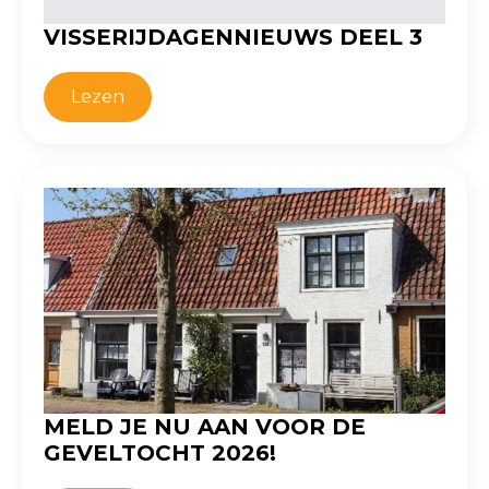
VISSERIJDAGENNIEUWS DEEL 3
Lezen
MELD JE NU AAN VOOR DE
GEVELTOCHT 2026!