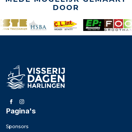
DOOR
Pagina's
Sponsors