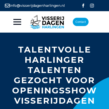
info@visserijdagenharlingen.nl
Contact
TALENTVOLLE
HARLINGER
TALENTEN
GEZOCHT VOOR
OPENINGSSHOW
VISSERIJDAGEN