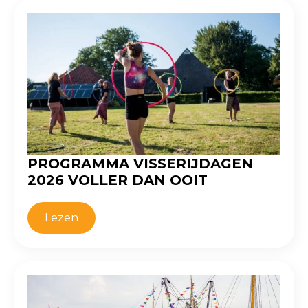
PROGRAMMA VISSERIJDAGEN
2026 VOLLER DAN OOIT
Lezen