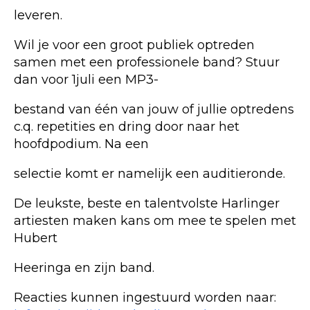
leveren.
Wil je voor een groot publiek optreden
samen met een professionele band? Stuur
dan voor 1juli een MP3-
bestand van één van jouw of jullie optredens
c.q. repetities en dring door naar het
hoofdpodium. Na een
selectie komt er namelijk een auditieronde.
De leukste, beste en talentvolste Harlinger
artiesten maken kans om mee te spelen met
Hubert
Heeringa en zijn band.
Reacties kunnen ingestuurd worden naar: