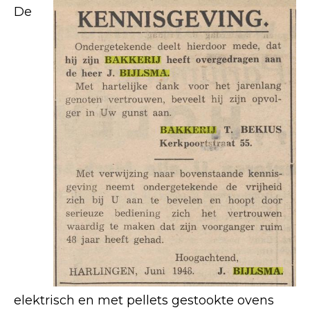
De
elektrisch en met pellets gestookte ovens