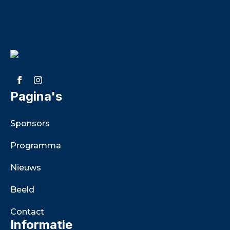
Pagina's
Sponsors
Programma
Nieuws
Beeld
Contact
Informatie