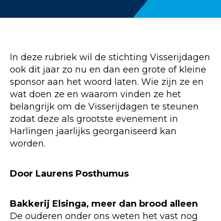
In deze rubriek wil de stichting Visserijdagen
ook dit jaar zo nu en dan een grote of kleine
sponsor aan het woord laten. Wie zijn ze en
wat doen ze en waarom vinden ze het
belangrijk om de Visserijdagen te steunen
zodat deze als grootste evenement in
Harlingen jaarlijks georganiseerd kan
worden.
Door Laurens Posthumus
Bakkerij Elsinga, meer dan brood alleen
De ouderen onder ons weten het vast nog