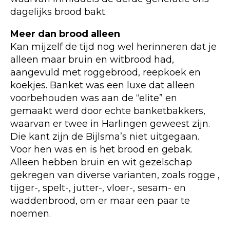
dagelijks brood bakt.
Meer dan brood alleen
Kan mijzelf de tijd nog wel herinneren dat je
alleen maar bruin en witbrood had,
aangevuld met roggebrood, reepkoek en
koekjes. Banket was een luxe dat alleen
voorbehouden was aan de “elite” en
gemaakt werd door echte banketbakkers,
waarvan er twee in Harlingen geweest zijn.
Die kant zijn de Bijlsma’s niet uitgegaan.
Voor hen was en is het brood en gebak.
Alleen hebben bruin en wit gezelschap
gekregen van diverse varianten, zoals rogge ,
tijger-, spelt-, jutter-, vloer-, sesam- en
waddenbrood, om er maar een paar te
noemen.