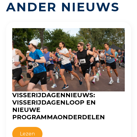
ANDER NIEUWS
VISSERIJDAGENNIEUWS:
VISSERIJDAGENLOOP EN
NIEUWE
PROGRAMMAONDERDELEN
Lezen