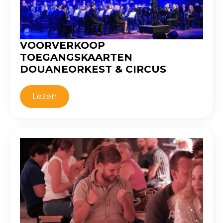
VOORVERKOOP
TOEGANGSKAARTEN
DOUANEORKEST & CIRCUS
Lezen