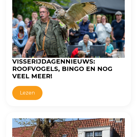
VISSERIJDAGENNIEUWS:
ROOFVOGELS, BINGO EN NOG
VEEL MEER!
Lezen