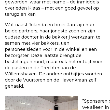
geworden, waar met name – de inmiddels
overleden Klaas – met een goed gevoel op
terugzien kan.
Wat naast Jolanda en broer Jan zijn hun
beide partners, haar jongste zoon en zijn
oudste dochter in de bakkerij werkzaam te
samen met vier bakkers, tien
personeelsleden voor in de winkel en een
bezorgster. Deze laatste brengt de
bestellingen rond, maar ook het ontbijt voor
de gasten in de Trechter aan de
Willemshaven. De andere ontbijtjes worden
door de Vuurtoren en de Havenkraan zelf
gehaald.
”Sponseren 
we alleen in