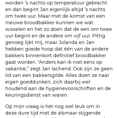
worden ’s nachts op temperatuur gebracht
en dan begint Jan eigenlijk altijd ’s nachts
om twee uur. Maar met de komst van een
nieuwe broodbakker kunnen we wat
wisselen en het zo doen dat de een om twee
uur begint en de andere om vijf uur. Pittig
genoeg lijkt mij, maar Jolanda en Jan
hebben goede hoop dat één van de andere
bakkers binnenkort definitief broodbakker
gaat worden. “Anders kan ik niet eens op
vakantie,” zegt Jan lachend. Ook zijn ze geen
lid van een bakkersgilde. Alles doen ze naar
eigen goeddunken, zich daarbij wel
houdend aan de hygiënevoorschriften en de
keuringsdienst van waren.
Op mijn vraag is het nog wel leuk om in
deze dure tijd met de alsmaar stijgende