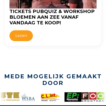
TICKETS PUBQUIZ & WORKSHOP
BLOEMEN AAN ZEE VANAF
VANDAAG TE KOOP!
Lezen
MEDE MOGELIJK GEMAAKT
DOOR