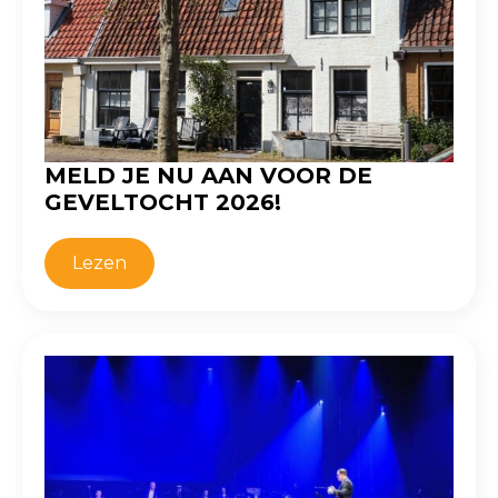
MELD JE NU AAN VOOR DE
GEVELTOCHT 2026!
Lezen