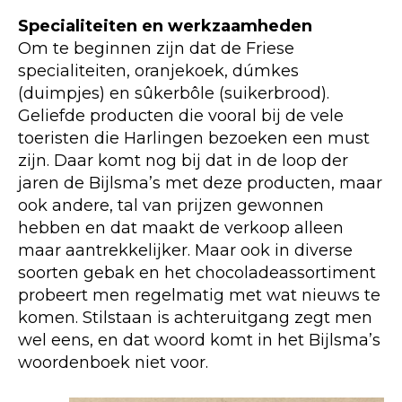
Specialiteiten en werkzaamheden
Om te beginnen zijn dat de Friese
specialiteiten, oranjekoek, dúmkes
(duimpjes) en sûkerbôle (suikerbrood).
Geliefde producten die vooral bij de vele
toeristen die Harlingen bezoeken een must
zijn. Daar komt nog bij dat in de loop der
jaren de Bijlsma’s met deze producten, maar
ook andere, tal van prijzen gewonnen
hebben en dat maakt de verkoop alleen
maar aantrekkelijker. Maar ook in diverse
soorten gebak en het chocoladeassortiment
probeert men regelmatig met wat nieuws te
komen. Stilstaan is achteruitgang zegt men
wel eens, en dat woord komt in het Bijlsma’s
woordenboek niet voor.