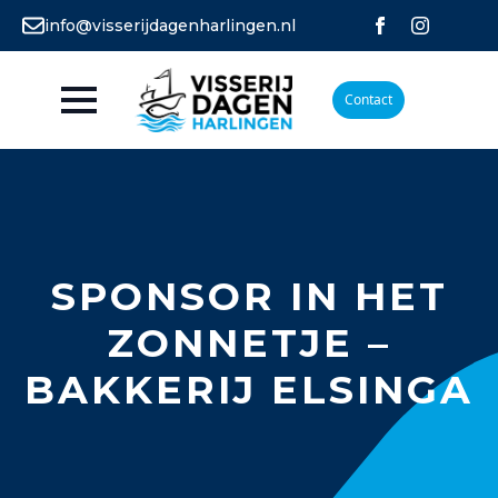
info@visserijdagenharlingen.nl
Contact
SPONSOR IN HET
ZONNETJE –
BAKKERIJ ELSINGA