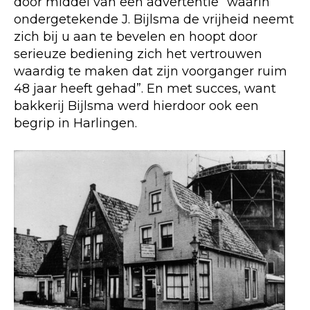
door middel van een advertentie ”waarin
ondergetekende J. Bijlsma de vrijheid neemt
zich bij u aan te bevelen en hoopt door
serieuze bediening zich het vertrouwen
waardig te maken dat zijn voorganger ruim
48 jaar heeft gehad”. En met succes, want
bakkerij Bijlsma werd hierdoor ook een
begrip in Harlingen.