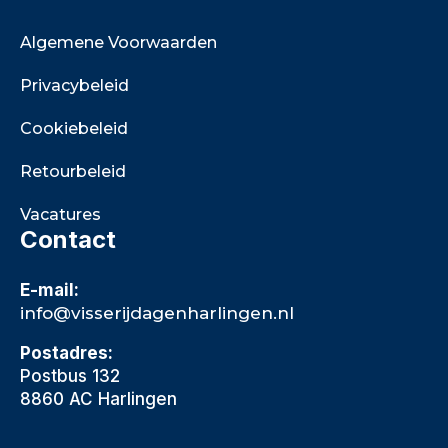
Algemene Voorwaarden
Privacybeleid
Cookiebeleid
Retourbeleid
Vacatures
Contact
E-mail:
info@visserijdagenharlingen.nl
Postadres:
Postbus 132
8860 AC Harlingen