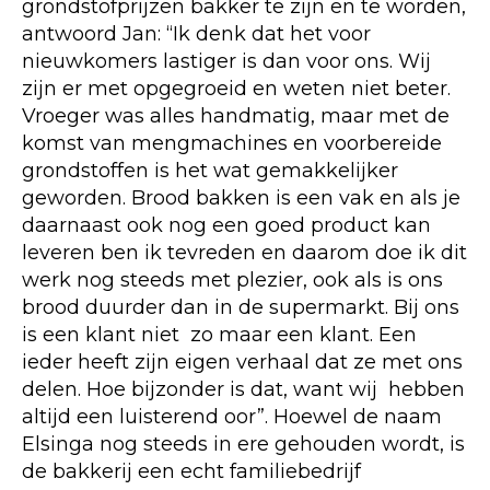
grondstofprijzen bakker te zijn en te worden,
antwoord Jan: “Ik denk dat het voor
nieuwkomers lastiger is dan voor ons. Wij
zijn er met opgegroeid en weten niet beter.
Vroeger was alles handmatig, maar met de
komst van mengmachines en voorbereide
grondstoffen is het wat gemakkelijker
geworden. Brood bakken is een vak en als je
daarnaast ook nog een goed product kan
leveren ben ik tevreden en daarom doe ik dit
werk nog steeds met plezier, ook als is ons
brood duurder dan in de supermarkt. Bij ons
is een klant niet zo maar een klant. Een
ieder heeft zijn eigen verhaal dat ze met ons
delen. Hoe bijzonder is dat, want wij hebben
altijd een luisterend oor”. Hoewel de naam
Elsinga nog steeds in ere gehouden wordt, is
de bakkerij een echt familiebedrijf