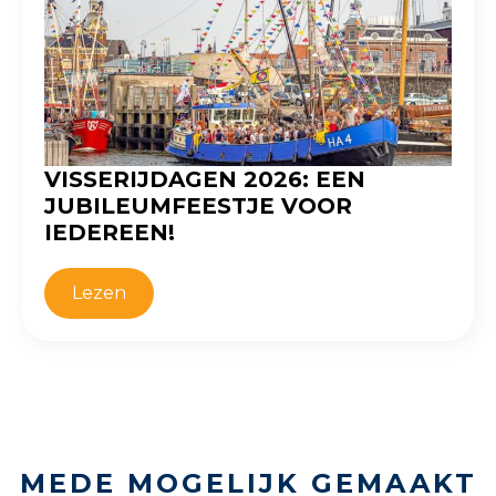
VISSERIJDAGEN 2026: EEN
JUBILEUMFEESTJE VOOR
IEDEREEN!
Lezen
MEDE MOGELIJK GEMAAKT