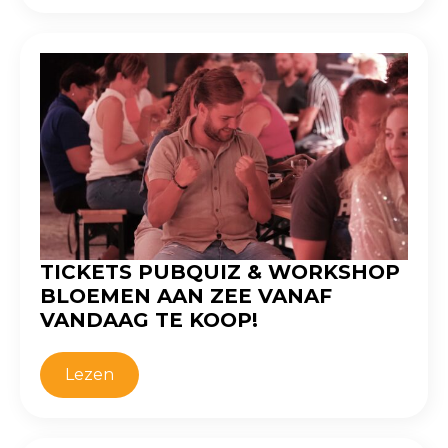
TICKETS PUBQUIZ & WORKSHOP
BLOEMEN AAN ZEE VANAF
VANDAAG TE KOOP!
Lezen