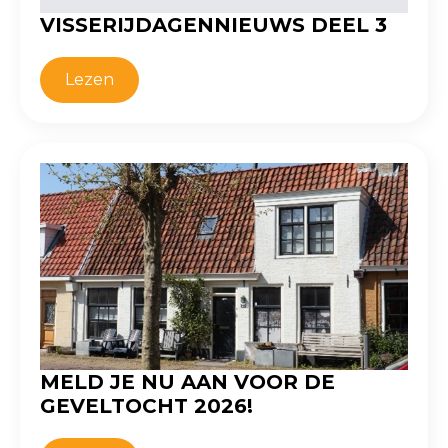
VISSERIJDAGENNIEUWS DEEL 3
Lezen
MELD JE NU AAN VOOR DE
GEVELTOCHT 2026!