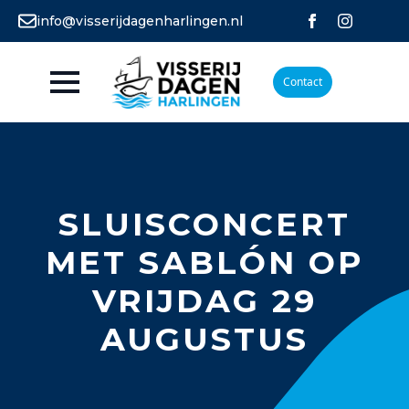
info@visserijdagenharlingen.nl
Contact
SLUISCONCERT
MET SABLÓN OP
VRIJDAG 29
AUGUSTUS