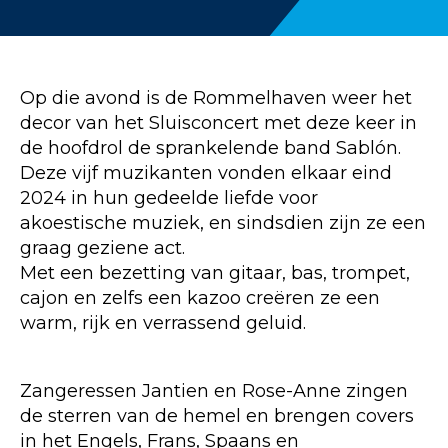
Op die avond is de Rommelhaven weer het
decor van het Sluisconcert met deze keer in
de hoofdrol de sprankelende band Sablón.
Deze vijf muzikanten vonden elkaar eind
2024 in hun gedeelde liefde voor
akoestische muziek, en sindsdien zijn ze een
graag geziene act.
Met een bezetting van gitaar, bas, trompet,
cajon en zelfs een kazoo creëren ze een
warm, rijk en verrassend geluid.
Zangeressen Jantien en Rose-Anne zingen
de sterren van de hemel en brengen covers
in het Engels, Frans, Spaans en