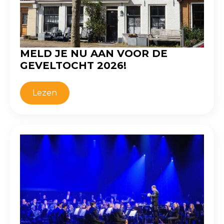
MELD JE NU AAN VOOR DE
GEVELTOCHT 2026!
Lezen