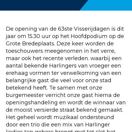
De opening van de 63ste Visserijdagen is dit
jaar om 15.30 uur op het Hoofdpodium op de
Grote Bredeplaats. Deze keer worden de
toeschouwers meegenomen in het verre,
maar ook het recente verleden. waarbij een
aantal bekende Harlingers van vroeger een
erehaag vormen ter verwelkoming van een
belangrijke gast die veel voor onze stad
betekend heeft. Te samen met onze
burgemeester verricht onze gast hierna de
openingshandeling en wordt de winnaar van
de mooist versierde straat bekend gemaakt.
Het geheel wordt muzikaal ondersteund
door een trio die een mix van Harlinger