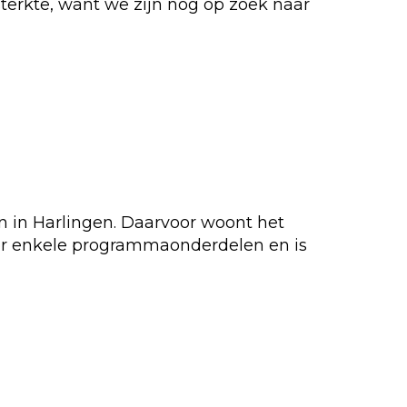
terkte, want we zijn nog op zoek naar
en in Harlingen. Daarvoor woont het
voor enkele programmaonderdelen en is