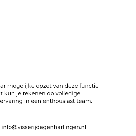
ar mogelijke opzet van deze functie.
st kun je rekenen op volledige
ervaring in een enthousiast team.
f info@visserijdagenharlingen.nl