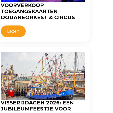
VOORVERKOOP
TOEGANGSKAARTEN
DOUANEORKEST & CIRCUS
Lezen
VISSERIJDAGEN 2026: EEN
JUBILEUMFEESTJE VOOR