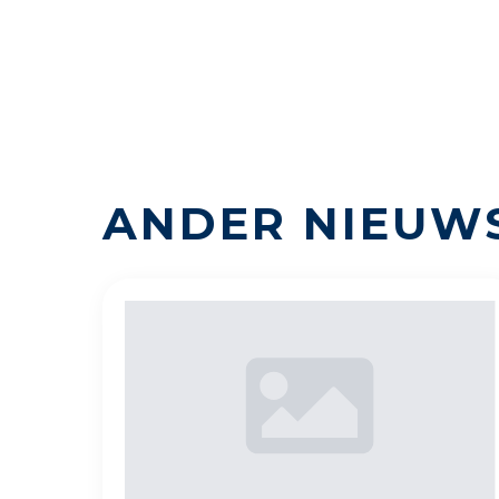
ANDER NIEUW