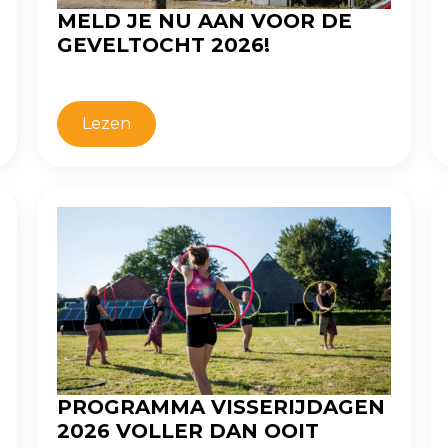
MELD JE NU AAN VOOR DE
GEVELTOCHT 2026!
Lezen
PROGRAMMA VISSERIJDAGEN
2026 VOLLER DAN OOIT