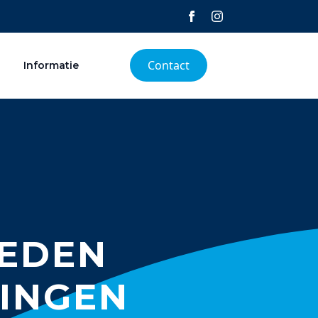
Contact
Informatie
LEDEN
LINGEN