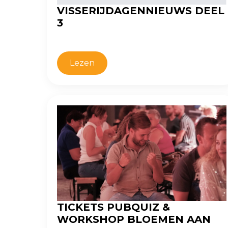
VISSERIJDAGENNIEUWS DEEL
3
Lezen
TICKETS PUBQUIZ &
WORKSHOP BLOEMEN AAN