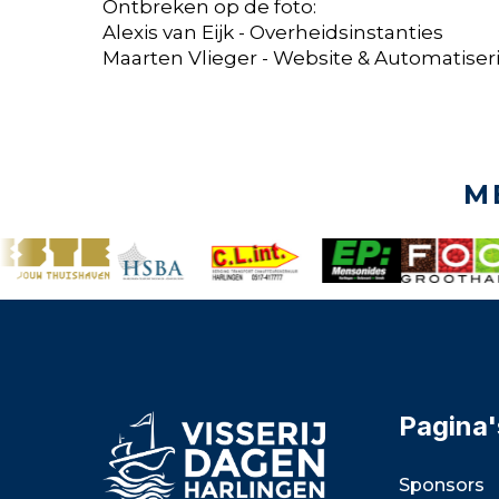
Ontbreken op de foto:
Alexis van Eijk - Overheidsinstanties
Maarten Vlieger - Website & Automatiser
M
Pagina'
Sponsors