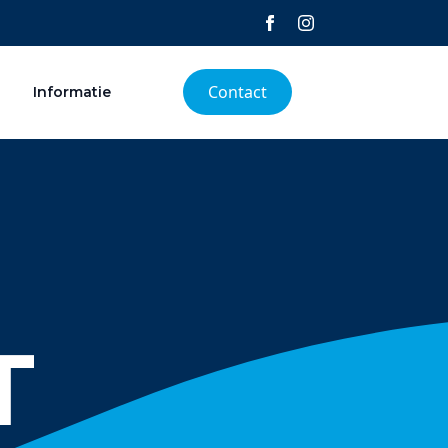
Contact
Informatie
T