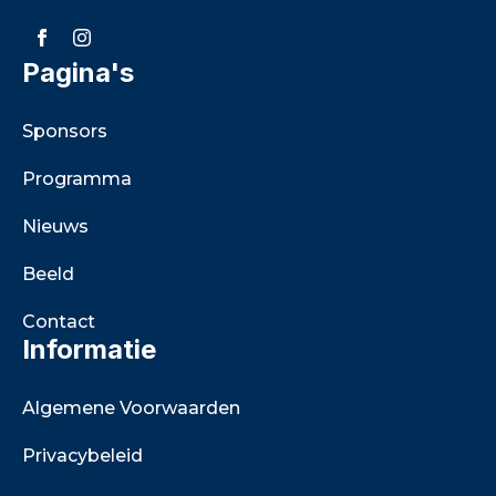
Pagina's
Sponsors
Programma
Nieuws
Beeld
Contact
Informatie
Algemene Voorwaarden
Privacybeleid