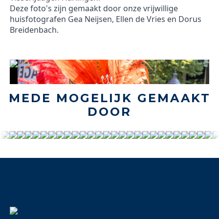
Deze foto's zijn gemaakt door onze vrijwillige
huisfotografen Gea Neijsen, Ellen de Vries en Dorus
Breidenbach.
MEDE MOGELIJK GEMAAKT
DOOR