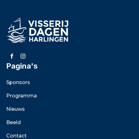
Pagina's
Sponsors
Programma
Nieuws
Beeld
Contact