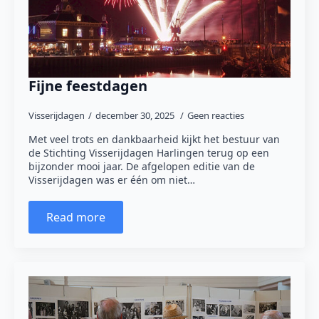
Fijne feestdagen
Visserijdagen
december 30, 2025
Geen reacties
Met veel trots en dankbaarheid kijkt het bestuur van
de Stichting Visserijdagen Harlingen terug op een
bijzonder mooi jaar. De afgelopen editie van de
Visserijdagen was er één om niet…
Read more