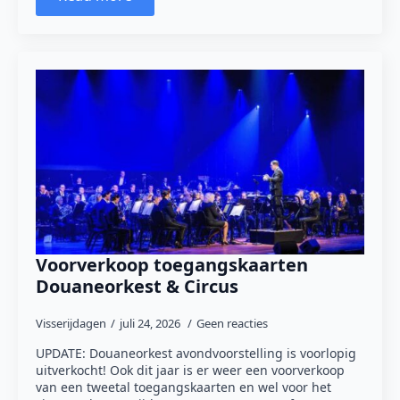
Voorverkoop toegangskaarten
Douaneorkest & Circus
Visserijdagen
juli 24, 2026
Geen reacties
UPDATE: Douaneorkest avondvoorstelling is voorlopig
uitverkocht! Ook dit jaar is er weer een voorverkoop
van een tweetal toegangskaarten en wel voor het