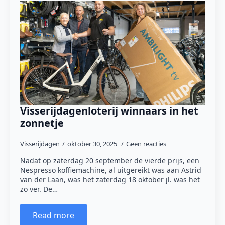
Visserijdagenloterij winnaars in het
zonnetje
Visserijdagen
oktober 30, 2025
Geen reacties
Nadat op zaterdag 20 september de vierde prijs, een
Nespresso koffiemachine, al uitgereikt was aan Astrid
van der Laan, was het zaterdag 18 oktober jl. was het
zo ver. De…
Read more