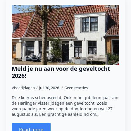
Meld je nu aan voor de geveltocht
2026!
Visserijdagen
juli 30, 2026
Geen reacties
Drie keer is scheepsrecht. Ook in het jubileumjaar van
de Harlinger Visserijdagen een geveltocht. Zoals
voorgaande jaren weer op de donderdag en wel 27
augustus a.s. Een prachtige aanleiding om…
Read more