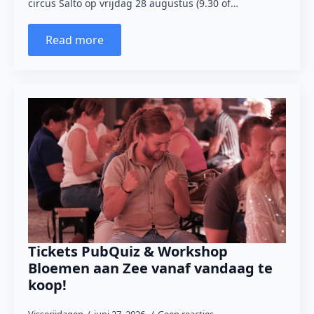
circus Salto op vrijdag 28 augustus (9.30 of…
Read more
Tickets PubQuiz & Workshop
Bloemen aan Zee vanaf vandaag te
koop!