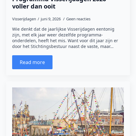
voller dan ooit
Visserijdagen
juni 9, 2026
Geen reacties
Wie denkt dat de jaarlijkse Visserijdagen eentonig
zijn, met elk jaar weer dezelfde programma-
onderdelen, heeft het mis. Want voor dit jaar zijn er
door het Stichtingsbestuur naast de vaste, maar…
Read more