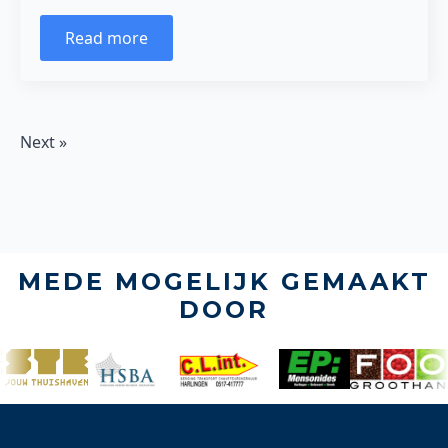
Read more
Next »
MEDE MOGELIJK GEMAAKT
DOOR