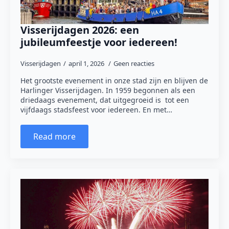
Visserijdagen 2026: een
jubileumfeestje voor iedereen!
Visserijdagen
april 1, 2026
Geen reacties
Het grootste evenement in onze stad zijn en blijven de
Harlinger Visserijdagen. In 1959 begonnen als een
driedaags evenement, dat uitgegroeid is tot een
vijfdaags stadsfeest voor iedereen. En met…
Read more