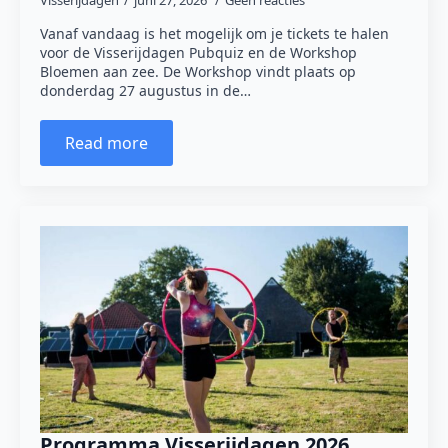
Visserijdagen
juni 27, 2026
Geen reacties
Vanaf vandaag is het mogelijk om je tickets te halen
voor de Visserijdagen Pubquiz en de Workshop
Bloemen aan zee. De Workshop vindt plaats op
donderdag 27 augustus in de…
Read more
Programma Visserijdagen 2026