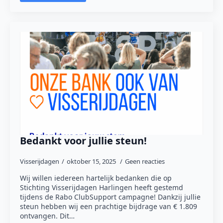
Bedankt voor jullie steun!
Visserijdagen
oktober 15, 2025
Geen reacties
Wij willen iedereen hartelijk bedanken die op
Stichting Visserijdagen Harlingen heeft gestemd
tijdens de Rabo ClubSupport campagne! Dankzij jullie
steun hebben wij een prachtige bijdrage van € 1.809
ontvangen. Dit…