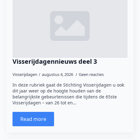
Visserijdagennieuws deel 3
Visserijdagen
augustus 4, 2026
Geen reacties
In deze rubriek gaat de Stichting Visserijdagen u ook
dit jaar weer op de hoogte houden van de
belangrijkste gebeurtenissen die tijdens de 65ste
Visserijdagen – van 26 tot en…
Read more