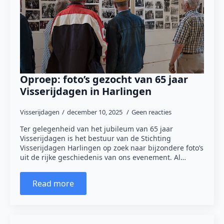
Oproep: foto’s gezocht van 65 jaar
Visserijdagen in Harlingen
Visserijdagen
december 10, 2025
Geen reacties
Ter gelegenheid van het jubileum van 65 jaar
Visserijdagen is het bestuur van de Stichting
Visserijdagen Harlingen op zoek naar bijzondere foto’s
uit de rijke geschiedenis van ons evenement. Al…
Read more